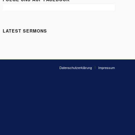
LATEST SERMONS
Datenschutzerklärung
Impressum